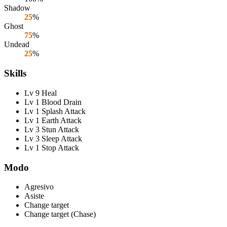
Shadow
25
%
Ghost
75
%
Undead
25
%
Skills
Lv 9 Heal
Lv 1 Blood Drain
Lv 1 Splash Attack
Lv 1 Earth Attack
Lv 3 Stun Attack
Lv 3 Sleep Attack
Lv 1 Stop Attack
Modo
Agresivo
Asiste
Change target
Change target (Chase)