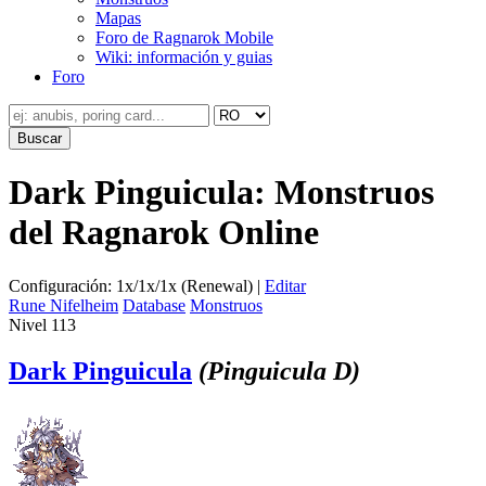
Mapas
Foro de Ragnarok Mobile
Wiki: información y guias
Foro
Dark Pinguicula: Monstruos
del Ragnarok Online
Configuración: 1x/1x/1x (Renewal) |
Editar
Rune Nifelheim
Database
Monstruos
Nivel 113
Dark Pinguicula
(Pinguicula D)