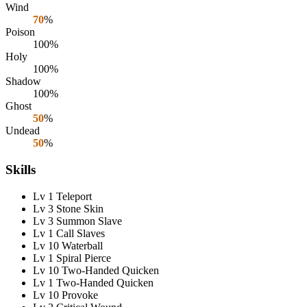
Wind
70
%
Poison
100%
Holy
100%
Shadow
100%
Ghost
50
%
Undead
50
%
Skills
Lv 1 Teleport
Lv 3 Stone Skin
Lv 3 Summon Slave
Lv 1 Call Slaves
Lv 10 Waterball
Lv 1 Spiral Pierce
Lv 10 Two-Handed Quicken
Lv 1 Two-Handed Quicken
Lv 10 Provoke