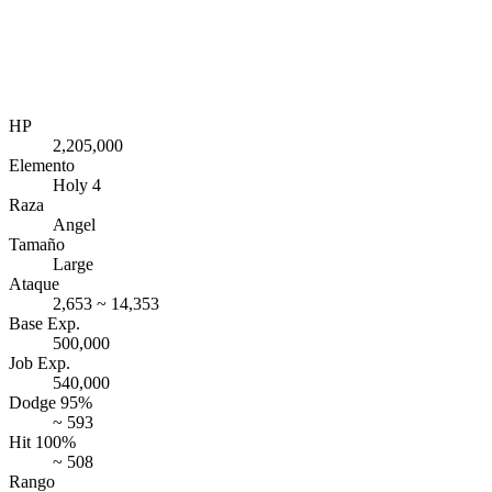
HP
2,205,000
Elemento
Holy 4
Raza
Angel
Tamaño
Large
Ataque
2,653 ~ 14,353
Base Exp.
500,000
Job Exp.
540,000
Dodge 95%
~ 593
Hit 100%
~ 508
Rango