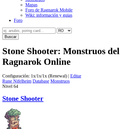
Mapas
Foro de Ragnarok Mobile
Wiki: información y guias
Foro
Stone Shooter: Monstruos del
Ragnarok Online
Configuración: 1x/1x/1x (Renewal) |
Editar
Rune Nifelheim
Database
Monstruos
Nivel 64
Stone Shooter