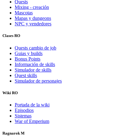
Quests
Mixing - creación
Mascotas
Mapas y dungeons
NPC y vendedores
Clases RO
Quests cambio de job
Guias y builds
Bonus Points
Información de skills
Simulador de skills
Quest skills
Simulador de personajes
Wiki RO
Portada de la wiki
Episodios
Sistemas
War of Emperium
Ragnarok M