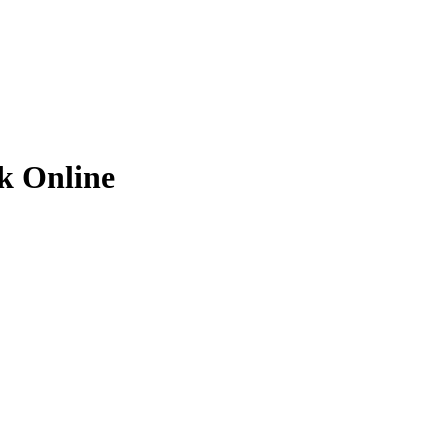
k Online