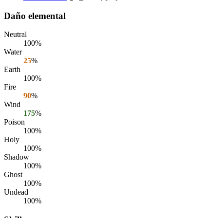
Daño elemental
Neutral
100%
Water
25
%
Earth
100%
Fire
90
%
Wind
175
%
Poison
100%
Holy
100%
Shadow
100%
Ghost
100%
Undead
100%