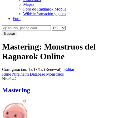
Mapas
Foro de Ragnarok Mobile
Wiki: información y guias
Foro
Mastering: Monstruos del
Ragnarok Online
Configuración: 1x/1x/1x (Renewal) |
Editar
Rune Nifelheim
Database
Monstruos
Nivel 42
Mastering