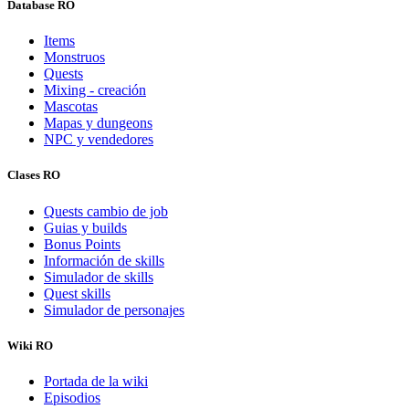
Database RO
Items
Monstruos
Quests
Mixing - creación
Mascotas
Mapas y dungeons
NPC y vendedores
Clases RO
Quests cambio de job
Guias y builds
Bonus Points
Información de skills
Simulador de skills
Quest skills
Simulador de personajes
Wiki RO
Portada de la wiki
Episodios