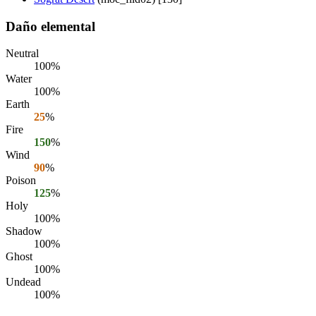
Daño elemental
Neutral
100%
Water
100%
Earth
25
%
Fire
150
%
Wind
90
%
Poison
125
%
Holy
100%
Shadow
100%
Ghost
100%
Undead
100%