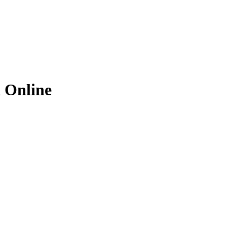
 Online