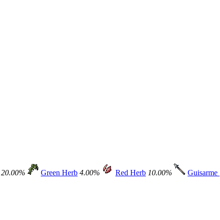
20.00%
Green Herb
4.00%
Red Herb
10.00%
Guisarme 