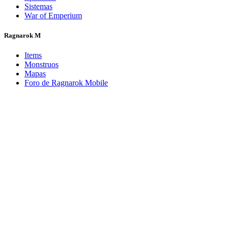
Sistemas
War of Emperium
Ragnarok M
Items
Monstruos
Mapas
Foro de Ragnarok Mobile