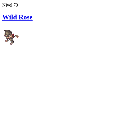
Nivel 70
Wild Rose