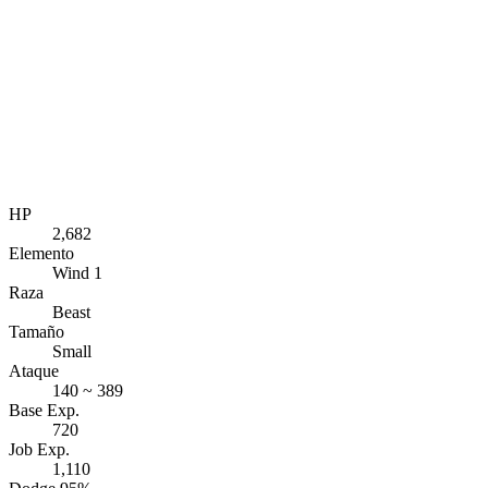
HP
2,682
Elemento
Wind 1
Raza
Beast
Tamaño
Small
Ataque
140 ~ 389
Base Exp.
720
Job Exp.
1,110