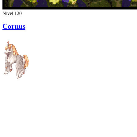
Nivel 120
Cornus