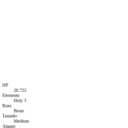
HP
20,722
Elemento
Holy 3
Raza
Beast
Tamaño
Medium
Ataque