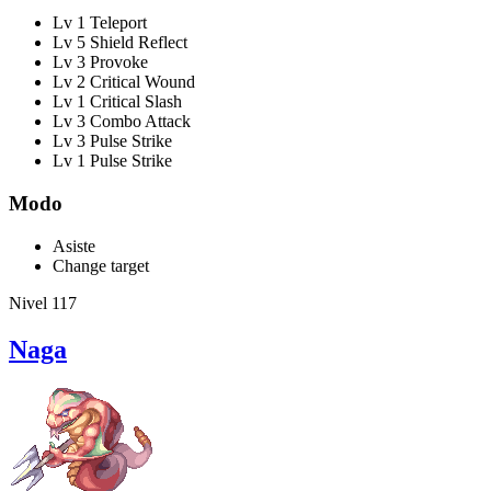
Lv 1 Teleport
Lv 5 Shield Reflect
Lv 3 Provoke
Lv 2 Critical Wound
Lv 1 Critical Slash
Lv 3 Combo Attack
Lv 3 Pulse Strike
Lv 1 Pulse Strike
Modo
Asiste
Change target
Nivel 117
Naga