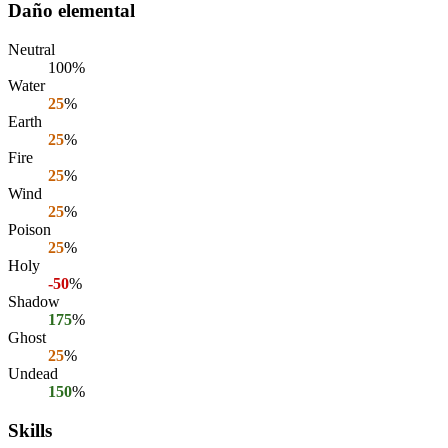
Daño elemental
Neutral
100%
Water
25
%
Earth
25
%
Fire
25
%
Wind
25
%
Poison
25
%
Holy
-50
%
Shadow
175
%
Ghost
25
%
Undead
150
%
Skills