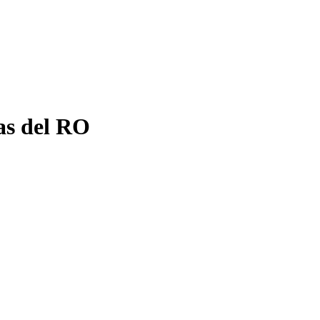
as del RO