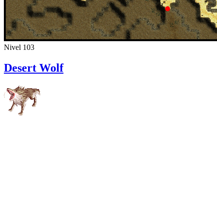
Nivel 103
Desert Wolf