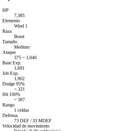
HP
7,385
Elemento
Wind 1
Raza
Beast
Tamaño
Medium
Ataque
375 ~ 1,040
Base Exp.
1,691
Job Exp.
1,902
Dodge 95%
~ 321
Hit 100%
~ 387
Rango
1 celdas
Defensa
73 DEF / 33 MDEF
Velocidad de movimiento