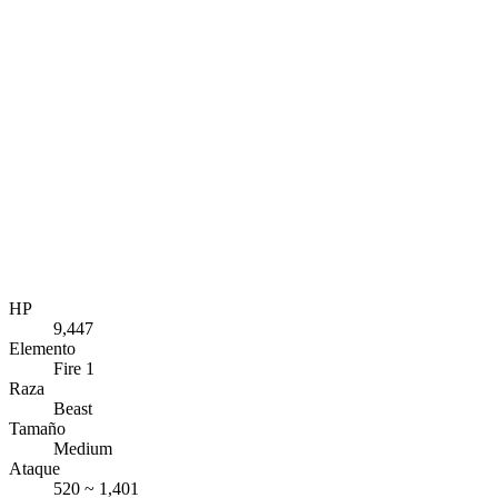
HP
9,447
Elemento
Fire 1
Raza
Beast
Tamaño
Medium
Ataque
520 ~ 1,401