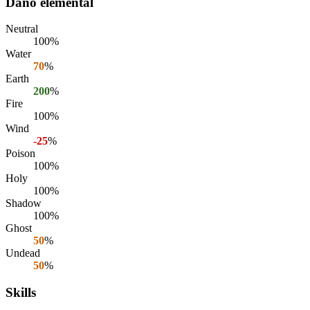
Daño elemental
Neutral
100%
Water
70
%
Earth
200
%
Fire
100%
Wind
-25
%
Poison
100%
Holy
100%
Shadow
100%
Ghost
50
%
Undead
50
%
Skills