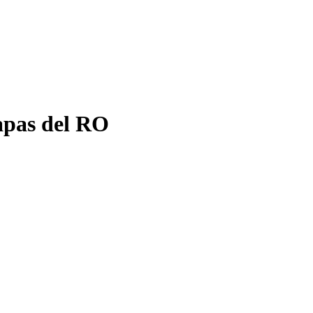
apas del RO