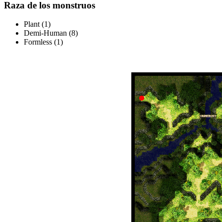
Raza de los monstruos
Plant (1)
Demi-Human (8)
Formless (1)