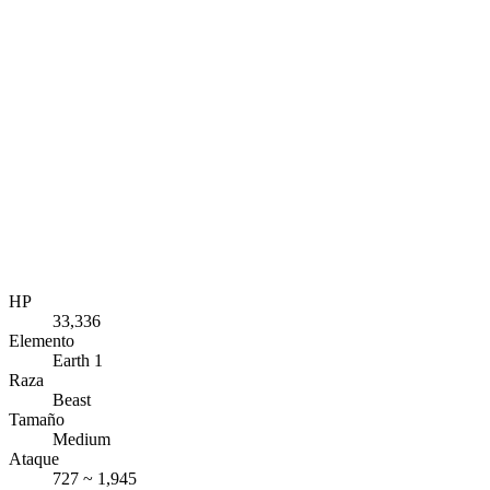
HP
33,336
Elemento
Earth 1
Raza
Beast
Tamaño
Medium
Ataque
727 ~ 1,945