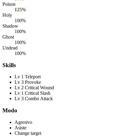
Poison
125
%
Holy
100%
Shadow
100%
Ghost
100%
Undead
100%
Skills
Lv 1 Teleport
Lv 3 Provoke
Lv 2 Critical Wound
Lv 1 Critical Slash
Lv 3 Combo Attack
Modo
Agresivo
Asiste
Change target