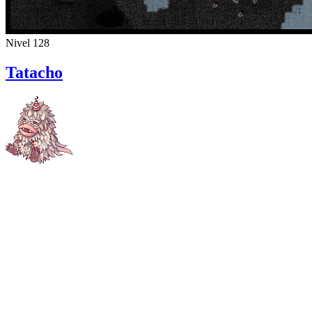
Nivel 128
Tatacho