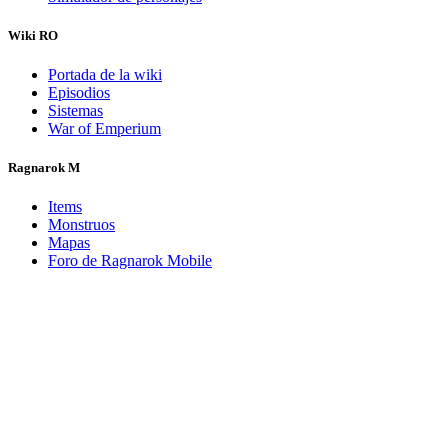
Wiki RO
Portada de la wiki
Episodios
Sistemas
War of Emperium
Ragnarok M
Items
Monstruos
Mapas
Foro de Ragnarok Mobile