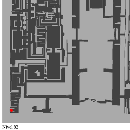
Nivel 82