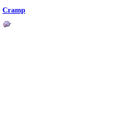
Cramp