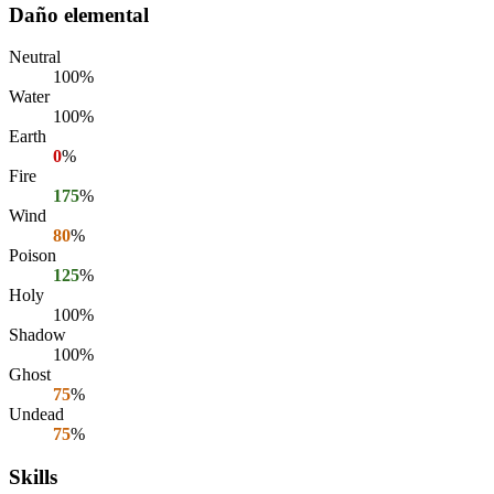
Daño elemental
Neutral
100%
Water
100%
Earth
0
%
Fire
175
%
Wind
80
%
Poison
125
%
Holy
100%
Shadow
100%
Ghost
75
%
Undead
75
%
Skills