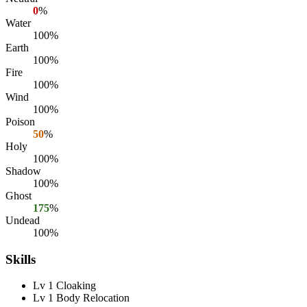
0
%
Water
100%
Earth
100%
Fire
100%
Wind
100%
Poison
50
%
Holy
100%
Shadow
100%
Ghost
175
%
Undead
100%
Skills
Lv 1 Cloaking
Lv 1 Body Relocation