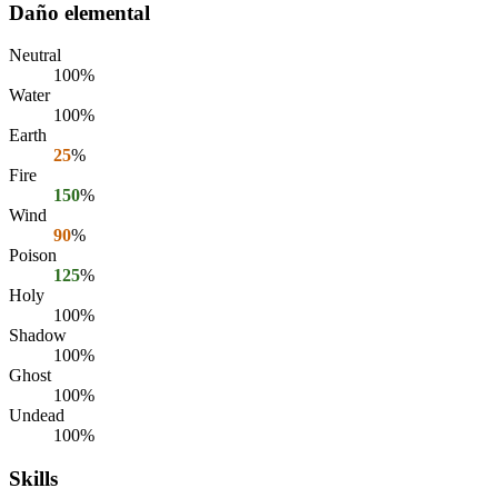
Daño elemental
Neutral
100%
Water
100%
Earth
25
%
Fire
150
%
Wind
90
%
Poison
125
%
Holy
100%
Shadow
100%
Ghost
100%
Undead
100%
Skills