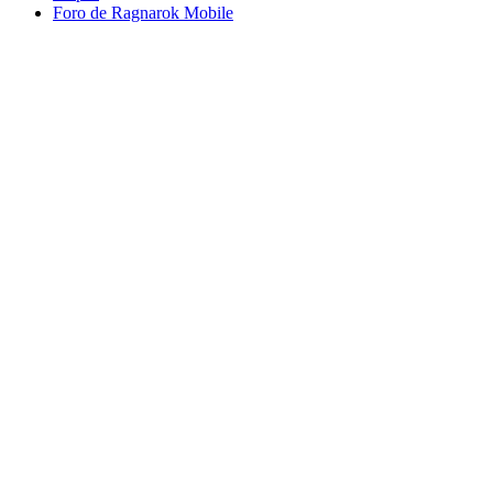
Foro de Ragnarok Mobile