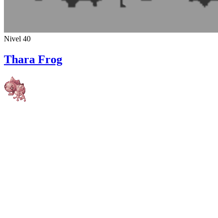
Nivel 40
Thara Frog