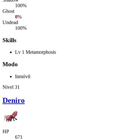
100%
Ghost
0
%
Undead
100%
Skills
Lv 1 Metamorphosis
Modo
Inmóvil
Nivel 31
Deniro
HP
671