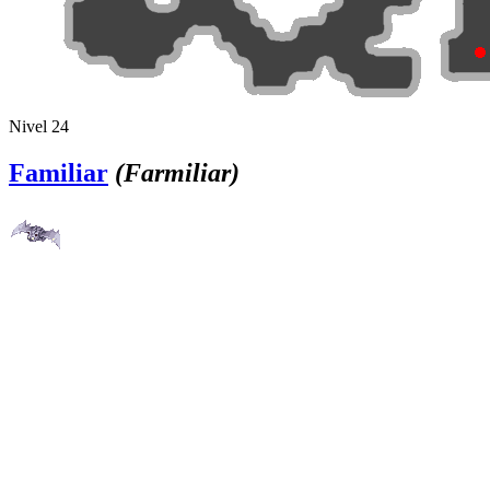
Nivel 24
Familiar
(Farmiliar)