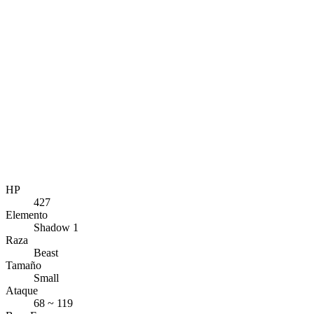
HP
427
Elemento
Shadow 1
Raza
Beast
Tamaño
Small
Ataque
68 ~ 119