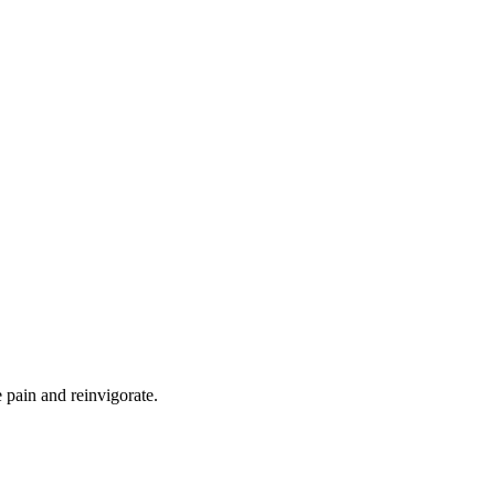
e pain and reinvigorate.