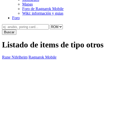
Mapas
Foro de Ragnarok Mobile
Wiki: información y guias
Foro
Listado de items de tipo otros
Rune Nifelheim
Ragnarok Mobile